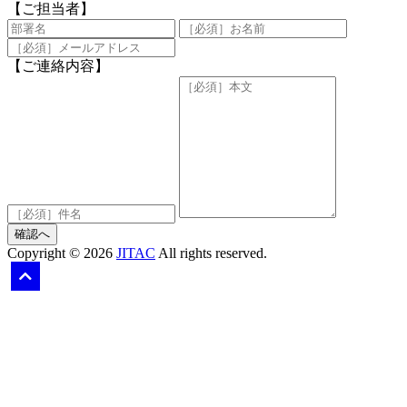
【ご担当者】
【ご連絡内容】
確認へ
Copyright © 2026
JITAC
All rights reserved.