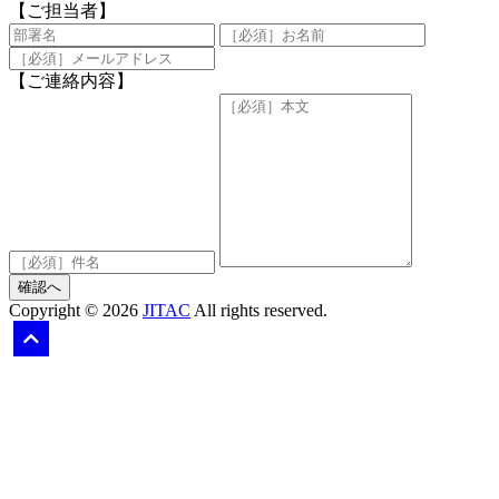
【ご担当者】
【ご連絡内容】
確認へ
Copyright © 2026
JITAC
All rights reserved.