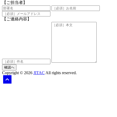
【ご担当者】
【ご連絡内容】
確認へ
Copyright © 2026
JITAC
All rights reserved.