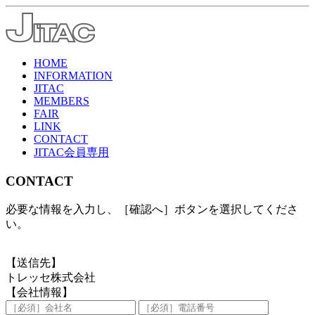
HOME
INFORMATION
JITAC
MEMBERS
FAIR
LINK
CONTACT
JITAC会員専用
CONTACT
必要な情報を入力し、［確認へ］ボタンを選択してくださ
い。
【送信先】
トレッセ株式会社
【会社情報】