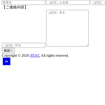
【ご連絡内容】
確認へ
Copyright © 2026
JITAC
All rights reserved.