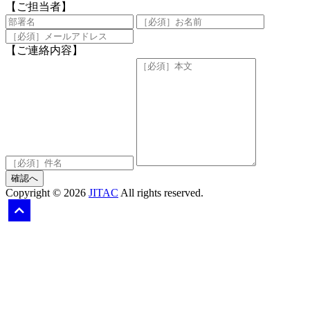
【ご担当者】
【ご連絡内容】
確認へ
Copyright © 2026
JITAC
All rights reserved.