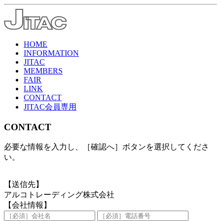
HOME
INFORMATION
JITAC
MEMBERS
FAIR
LINK
CONTACT
JITAC会員専用
CONTACT
必要な情報を入力し、［確認へ］ボタンを選択してくださ
い。
【送信先】
アルコトレーディング株式会社
【会社情報】