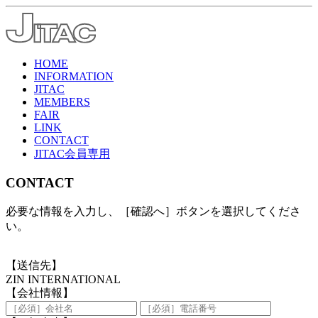
HOME
INFORMATION
JITAC
MEMBERS
FAIR
LINK
CONTACT
JITAC会員専用
CONTACT
必要な情報を入力し、［確認へ］ボタンを選択してくださ
い。
【送信先】
ZIN INTERNATIONAL
【会社情報】