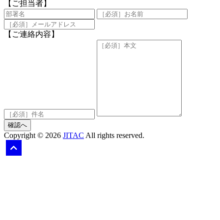
【ご担当者】
【ご連絡内容】
確認へ
Copyright © 2026
JITAC
All rights reserved.